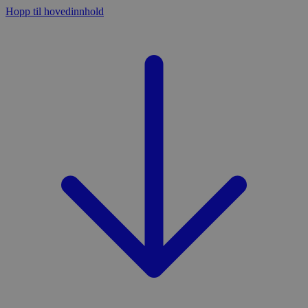
Hopp til hovedinnhold