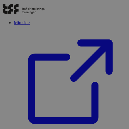
Min side