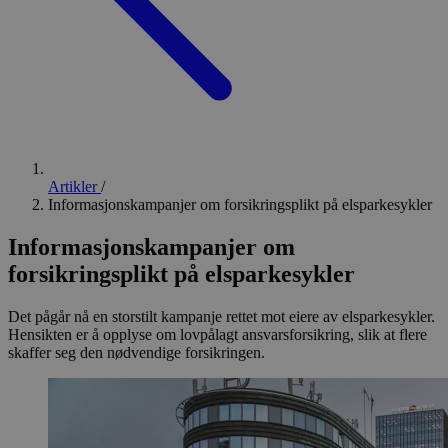
Artikler
/
Informasjonskampanjer om forsikringsplikt på elsparkesykler
Informasjonskampanjer om
forsikringsplikt på elsparkesykler
Det pågår nå en storstilt kampanje rettet mot eiere av elsparkesykler.
Hensikten er å opplyse om lovpålagt ansvarsforsikring, slik at flere
skaffer seg den nødvendige forsikringen.