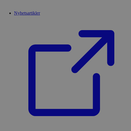
Nyhetsartikler