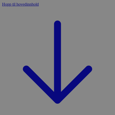
Hopp til hovedinnhold