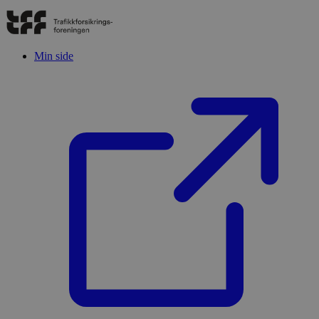
Min side