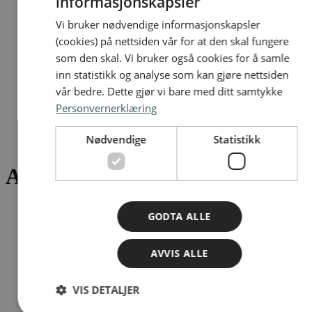
informasjonskapsler
NORWEGIAN
Vi bruker nødvendige informasjonskapsler
ENGLISH
(cookies) på nettsiden vår for at den skal fungere
som den skal. Vi bruker også cookies for å samle
inn statistikk og analyse som kan gjøre nettsiden
vår bedre. Dette gjør vi bare med ditt samtykke
Søk
Personvernerklæring
Meny
Nødvendige
Statistikk
Artikler
GODTA ALLE
AVVIS ALLE
VIS DETALJER