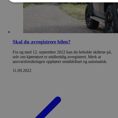
Skal du avregistrere bilen?
Fra og med 12. september 2022 kan du beholde skiltene på,
selv om kjøretøyet er midlertidig avregistrert. Merk at
ansvarsforsikringen opphører umiddelbart og automatisk.
11.09.2022