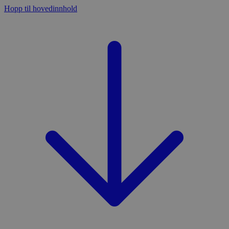
Hopp til hovedinnhold