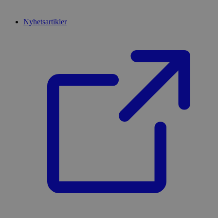
Nyhetsartikler