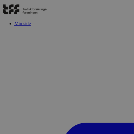
Min side