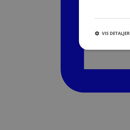
VIS DETALJER