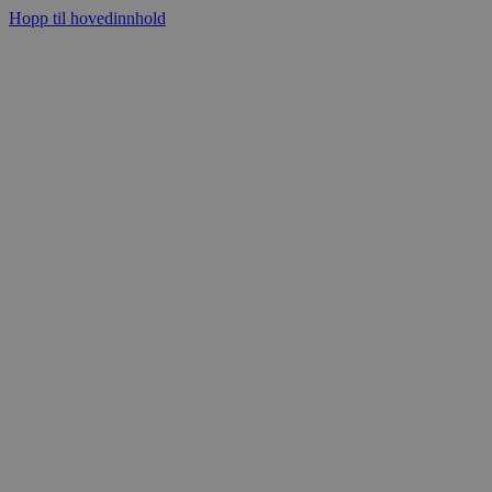
Hopp til hovedinnhold