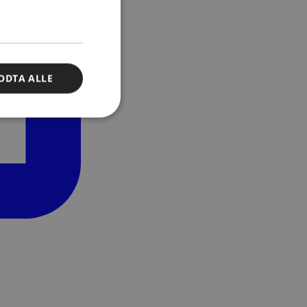
ODTA ALLE