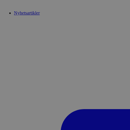
Nyhetsartikler