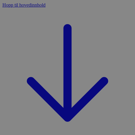
Hopp til hovedinnhold