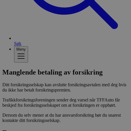
Søk
Meny
Manglende betaling av forsikring
Ditt forsikringsselskap kan avslutte forsikringsavtalen med deg hvis
du ikke har betalt forsikringspremien.
Trafikkforsikringsforeningen sender deg varsel når TFFAuto får
beskjed fra forsikringsselskapet om at forsikringen er opphørt.
Dersom du selv mener at du har ansvarsforsikring bør du snarest
kontakte ditt forsikringsselskap.