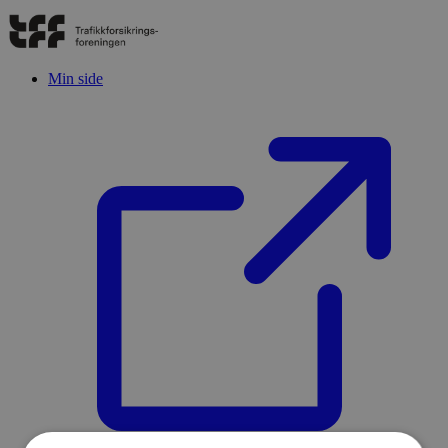
Min side