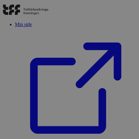
Min side