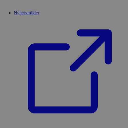
Nyhetsartikler