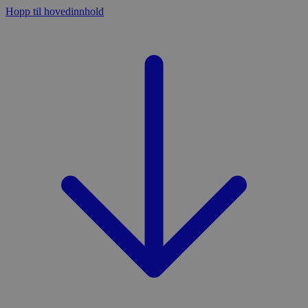
Hopp til hovedinnhold