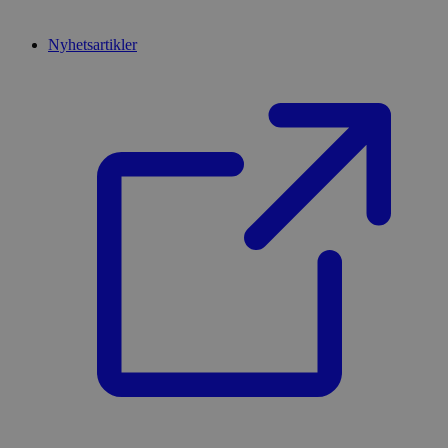
Nyhetsartikler