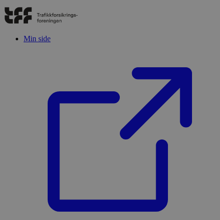
Min side