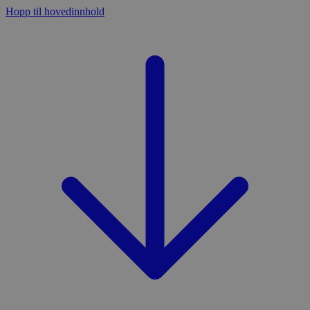
Hopp til hovedinnhold