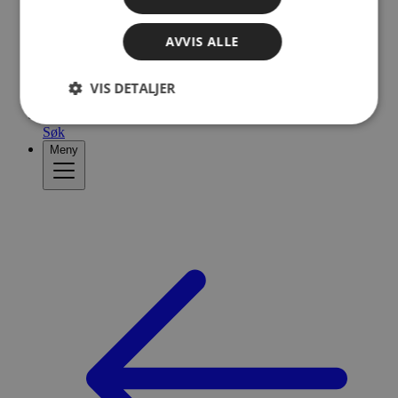
AVVIS ALLE
VIS DETALJER
Søk
Meny