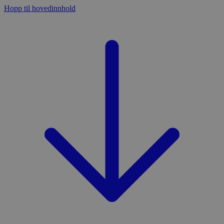
Hopp til hovedinnhold