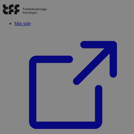
Min side