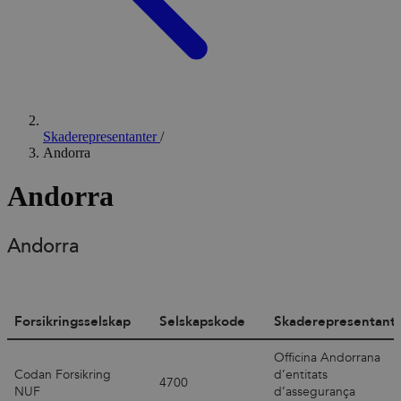
Skaderepresentanter
/
Andorra
Andorra