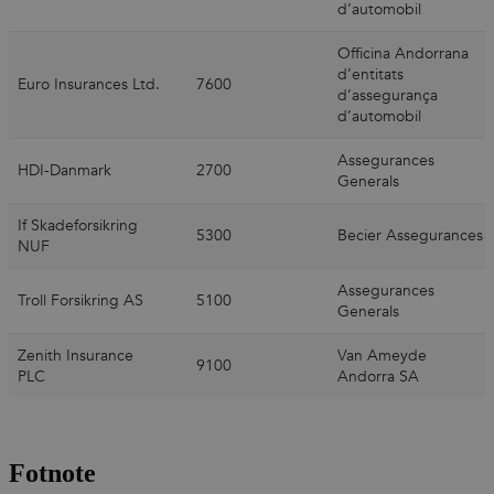
Fotnote