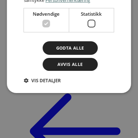
Nødvendige
Statistikk
Søk
GODTA ALLE
Meny
AVVIS ALLE
VIS DETALJER