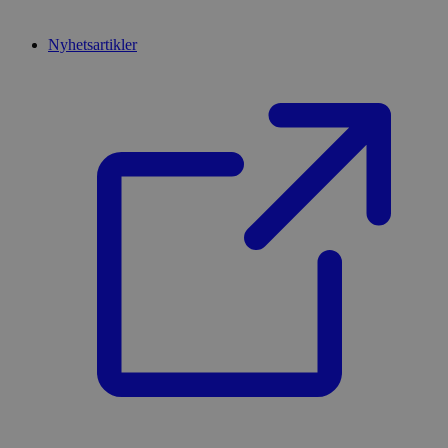
Nyhetsartikler