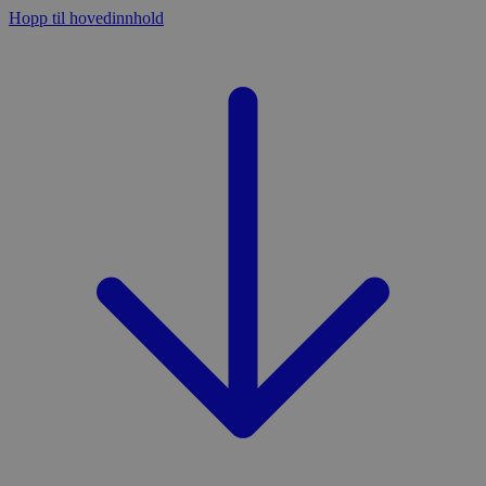
Hopp til hovedinnhold