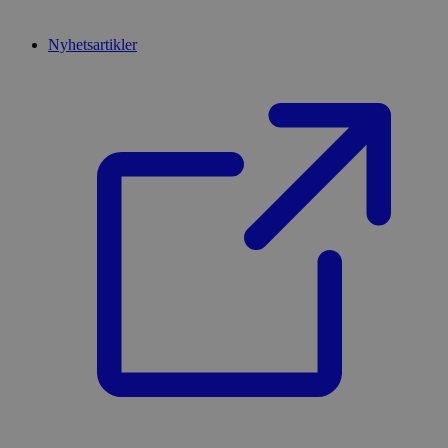
Nyhetsartikler