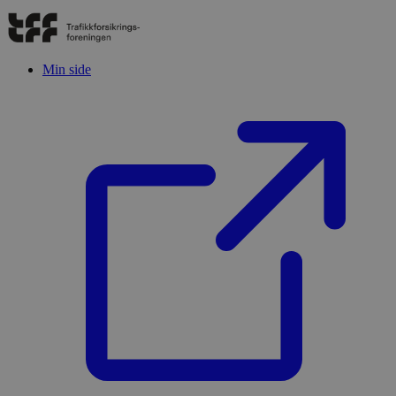
Min side