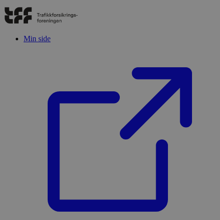
Min side