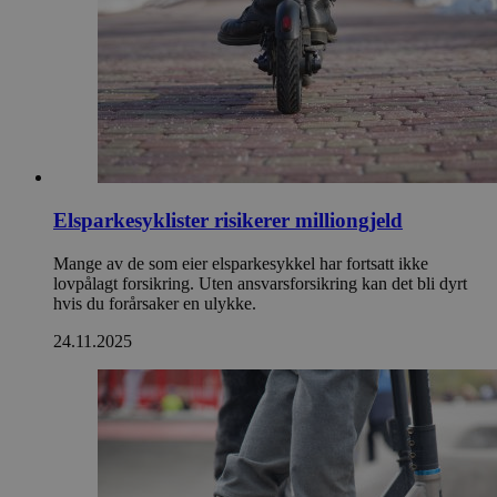
Elsparkesyklister risikerer milliongjeld
Mange av de som eier elsparkesykkel har fortsatt ikke
lovpålagt forsikring. Uten ansvarsforsikring kan det bli dyrt
hvis du forårsaker en ulykke.
24.11.2025