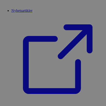
Nyhetsartikler