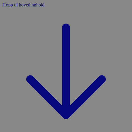
Hopp til hovedinnhold