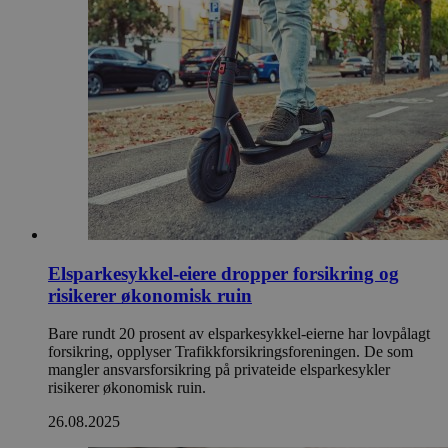
Elsparkesykkel-eiere dropper forsikring og
risikerer økonomisk ruin
Bare rundt 20 prosent av elsparkesykkel-eierne har lovpålagt
forsikring, opplyser Trafikkforsikringsforeningen. De som
mangler ansvarsforsikring på privateide elsparkesykler
risikerer økonomisk ruin.
26.08.2025